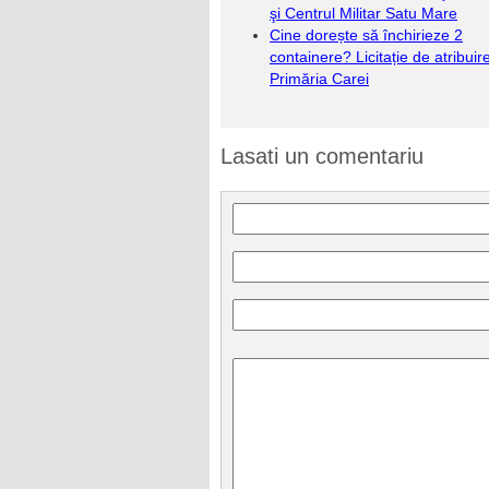
şi Centrul Militar Satu Mare
Cine dorește să închirieze 2
containere? Licitație de atribuire
Primăria Carei
Lasati un comentariu