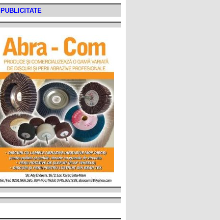
PUBLICITATE