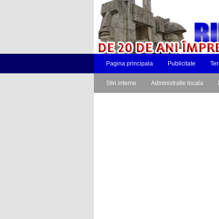
Pagina principala
Publicitate
Ter
Stiri interne
Administratie locala