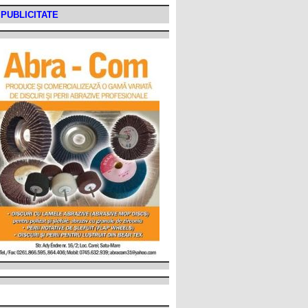
PUBLICITATE