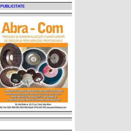
PUBLICITATE