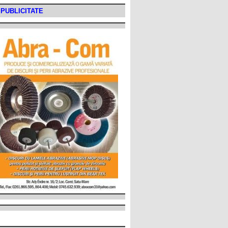
PUBLICITATE