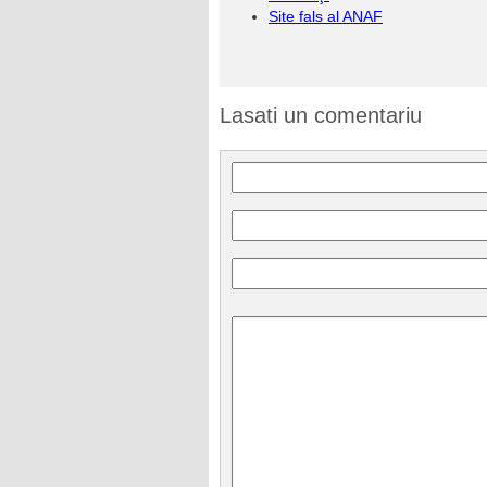
Site fals al ANAF
Lasati un comentariu