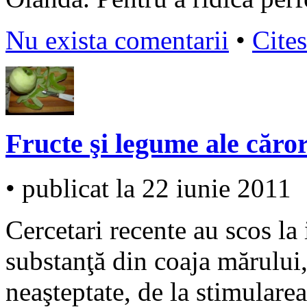
Nu exista comentarii
•
Cites
Fructe şi legume ale căror
• publicat la 22 iunie 2011
Cercetari recente au scos la 
substanţă din coaja mărului,
neaşteptate, de la stimulare