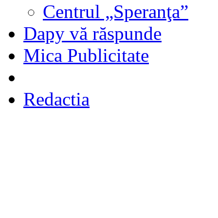
Centrul „Speranţa”
Dapy vă răspunde
Mica Publicitate
Redactia