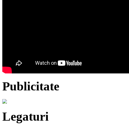
Publicitate
Legaturi