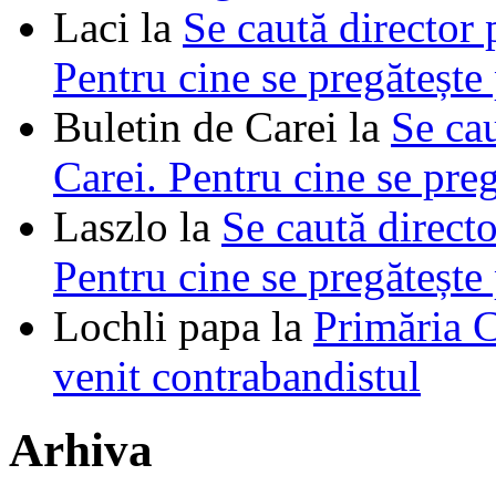
Laci
la
Se caută director 
Pentru cine se pregătește
Buletin de Carei
la
Se cau
Carei. Pentru cine se pre
Laszlo
la
Se caută directo
Pentru cine se pregătește
Lochli papa
la
Primăria C
venit contrabandistul
Arhiva