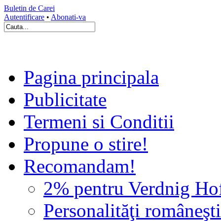
Buletin de Carei
Autentificare
•
Abonati-va
Pagina principala
Publicitate
Termeni si Conditii
Propune o stire!
Recomandam!
2% pentru Verdnig Ho
Personalităţi româneşti