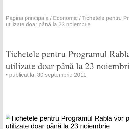
Pagina principala
/
Economic
/ Tichetele pentru P
utilizate doar până la 23 noiembrie
Tichetele pentru Programul Rabla
utilizate doar până la 23 noiembr
• publicat la: 30 septembrie 2011