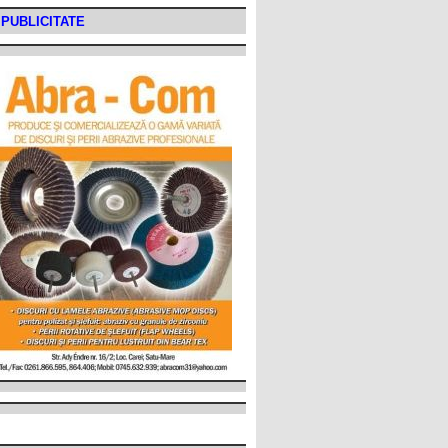
PUBLICITATE