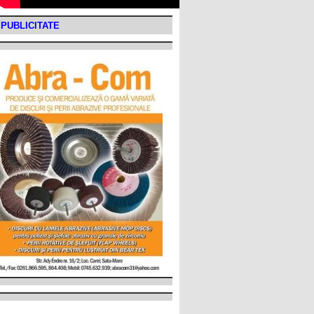
PUBLICITATE