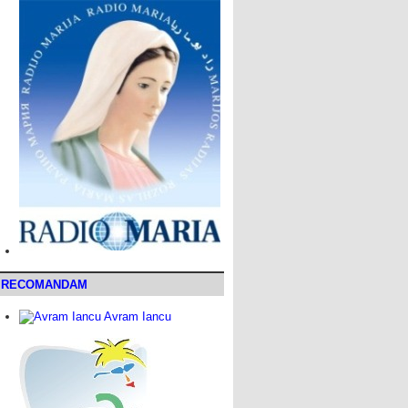
RECOMANDAM
Avram Iancu