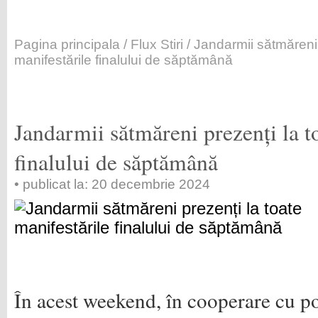
Pagina principala
/
Flux Stiri
/ Jandarmii sătmăreni 
manifestările finalului de săptămână
Jandarmii sătmăreni prezenți la t
finalului de săptămână
• publicat la: 20 decembrie 2024
În acest weekend, în cooperare cu pol