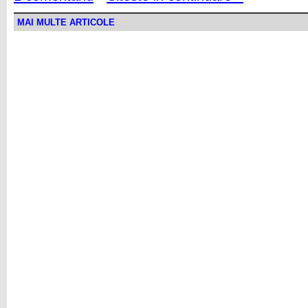
MAI MULTE ARTICOLE