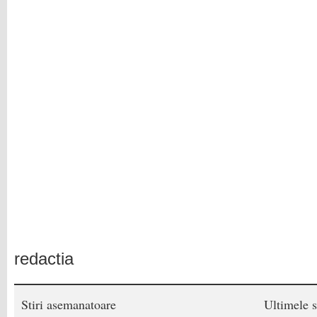
redactia
Stiri asemanatoare
Ultimele s