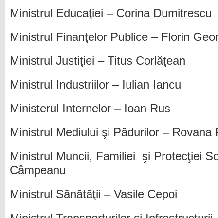
Ministrul Educaţiei – Corina Dumitrescu
Ministrul Finanţelor Publice – Florin Ge
Ministrul Justiţiei – Titus Corlăţean
Ministrul Industriilor – Iulian Iancu
Ministerul Internelor – Ioan Rus
Ministrul Mediului şi Pădurilor – Rovana
Ministrul Muncii, Familiei şi Protecţiei S
Câmpeanu
Ministrul Sănătăţii – Vasile Cepoi