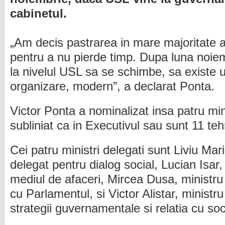
cabinetul.
„Am decis pastrarea in mare majoritate a
pentru a nu pierde timp. Dupa luna noiem
la nivelul USL sa se schimbe, sa existe
organizare, modern”, a declarat Ponta.
Victor Ponta a nominalizat insa patru mini
subliniat ca in Executivul sau sunt 11 teh
Cei patru ministri delegati sunt Liviu Mar
delegat pentru dialog social, Lucian Isar,
mediul de afaceri, Mircea Dusa, ministru 
cu Parlamentul, si Victor Alistar, ministr
strategii guvernamentale si relatia cu soci