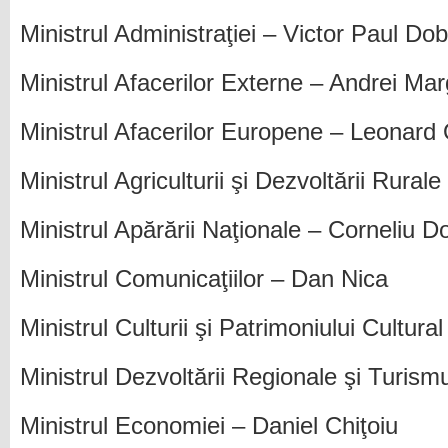
Ministrul Administraţiei – Victor Paul Do
Ministrul Afacerilor Externe – Andrei Ma
Ministrul Afacerilor Europene – Leonard
Ministrul Agriculturii şi Dezvoltării Rural
Ministrul Apărării Naţionale – Corneliu Do
Ministrul Comunicaţiilor – Dan Nica
Ministrul Culturii şi Patrimoniului Cultur
Ministrul Dezvoltării Regionale şi Turism
Ministrul Economiei – Daniel Chiţoiu