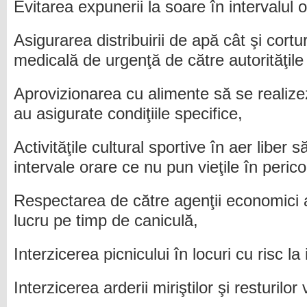
Evitarea expunerii la soare în intervalul o
Asigurarea distribuirii de apă cât şi cortu
medicală de urgenţă de către autorităţile
Aprovizionarea cu alimente să se realizez
au asigurate condiţiile specifice,
Activităţile cultural sportive în aer liber
intervale orare ce nu pun vieţile în perico
Respectarea de către agenţii economici 
lucru pe timp de caniculă,
Interzicerea picnicului în locuri cu risc la 
Interzicerea arderii miriştilor şi resturilo