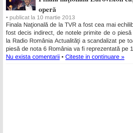
operă
• publicat la 10 martie 2013
Finala Naţională de la TVR a fost cea mai echilibr
fost decis indirect, de notele primite de o piesă
la Radio România Actualităţi a scandalizat pe t
piesă de nota 6 România va fi reprezentată pe 
Nu exista comentarii
•
Citeste in continuare »