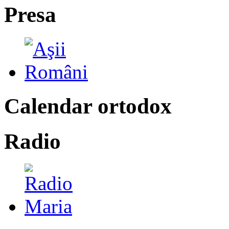
Presa
Calendar ortodox
Radio