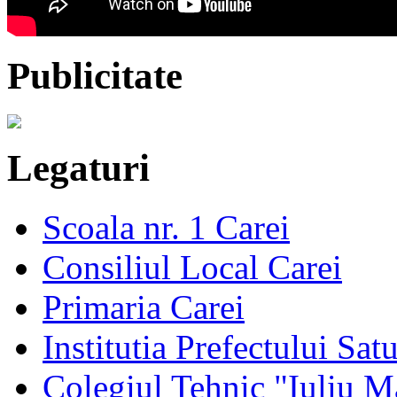
Publicitate
Legaturi
Scoala nr. 1 Carei
Consiliul Local Carei
Primaria Carei
Institutia Prefectului Sa
Colegiul Tehnic "Iuliu M