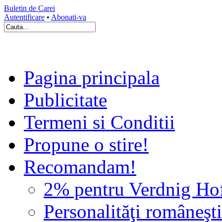
Buletin de Carei
Autentificare
•
Abonati-va
Pagina principala
Publicitate
Termeni si Conditii
Propune o stire!
Recomandam!
2% pentru Verdnig Ho
Personalităţi româneşti