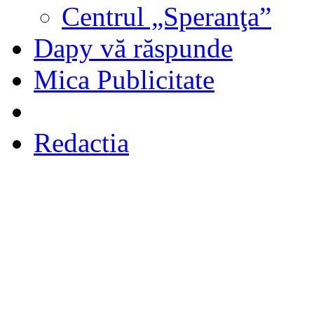
Centrul „Speranţa”
Dapy vă răspunde
Mica Publicitate
Redactia