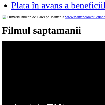
Plata în avans a beneficii
Urmariti Buletin de Carei pe Twitter la
www.twitter.com/buletinde
Filmul saptamanii