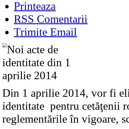
Printeaza
RSS Comentarii
Trimite Email
Din 1 aprilie 2014, vor fi e
identitate pentru cetăţenii 
reglementările în vigoare, s