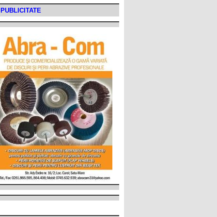
PUBLICITATE