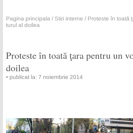
Pagina principala
/
Stiri interne
/ Proteste în toată 
turul al doilea
Proteste în toată ţara pentru un vo
doilea
• publicat la: 7 noiembrie 2014