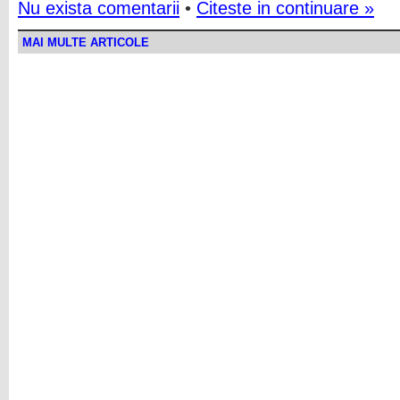
Nu exista comentarii
•
Citeste in continuare »
MAI MULTE ARTICOLE