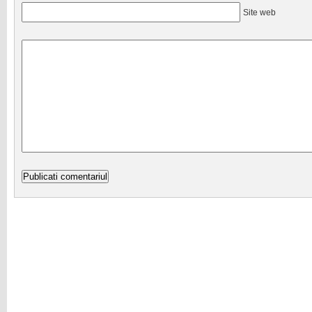
Site web