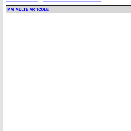
MAI MULTE ARTICOLE