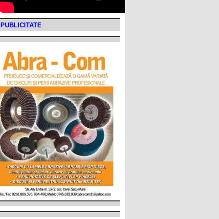
PUBLICITATE