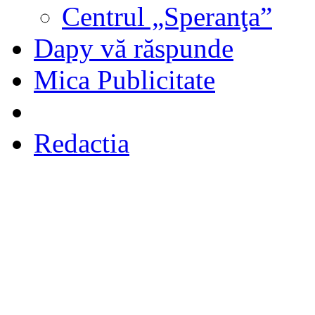
Centrul „Speranţa”
Dapy vă răspunde
Mica Publicitate
Redactia