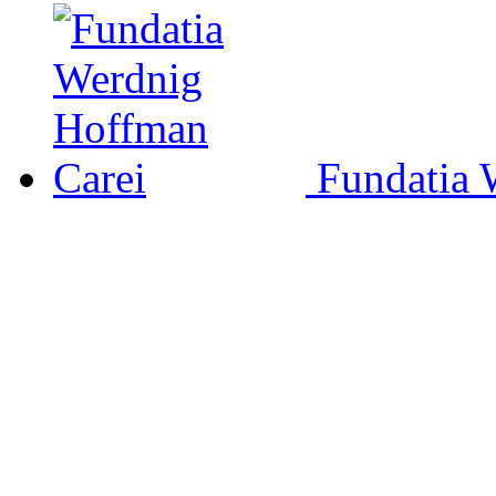
Fundatia 