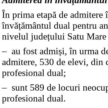
În prima etapă de admitere 
învățământul dual pentru an
nivelul județului Satu Mare
– au fost admiși, în urma de
admitere, 530 de elevi, din 
profesional dual;
– sunt 589 de locuri neocup
profesional dual.