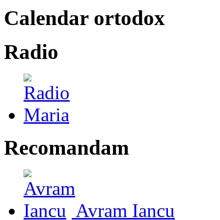
Calendar ortodox
Radio
Recomandam
Avram Iancu