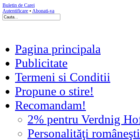
Buletin de Carei
Autentificare
•
Abonati-va
Pagina principala
Publicitate
Termeni si Conditii
Propune o stire!
Recomandam!
2% pentru Verdnig Ho
Personalităţi româneşti