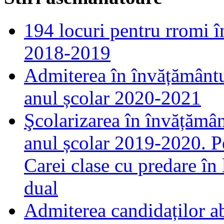
194 locuri pentru rromi în
2018-2019
Admiterea în învățământul
anul școlar 2020-2021
Şcolarizarea în învățămân
anul școlar 2019-2020. Pe
Carei clase cu predare în
dual
Admiterea candidaților abs