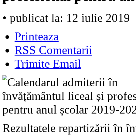
• publicat la: 12 iulie 2019
Printeaza
RSS Comentarii
Trimite Email
Rezultatele repartizării în î