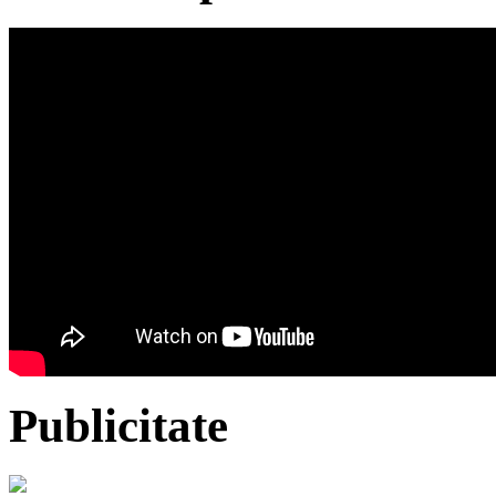
Publicitate