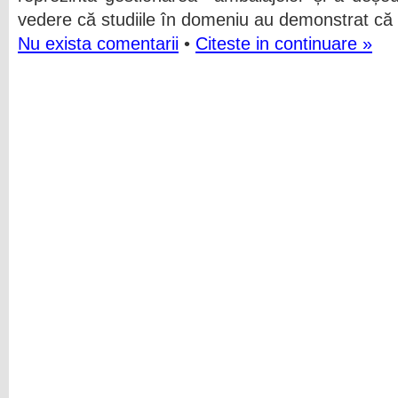
vedere că studiile în domeniu au demonstrat că
Nu exista comentarii
•
Citeste in continuare »