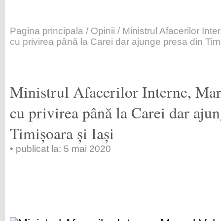
Pagina principala
/
Opinii
/ Ministrul Afacerilor Int
cu privirea până la Carei dar ajunge presa din Timi
Ministrul Afacerilor Interne, Mar
cu privirea până la Carei dar ajun
Timișoara și Iași
• publicat la: 5 mai 2020