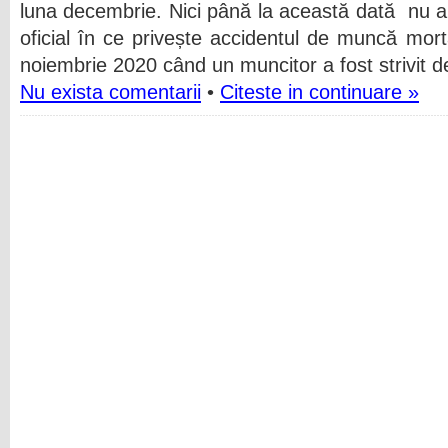
luna decembrie. Nici până la această dată nu 
oficial în ce privește accidentul de muncă mort
noiembrie 2020 când un muncitor a fost strivit de
Nu exista comentarii
•
Citeste in continuare »