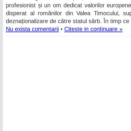
profesionist și un om dedicat valorilor europen
disperat al românilor din Valea Timocului, su
deznaționalizare de către statul sârb. În timp ce
Nu exista comentarii
•
Citeste in continuare »