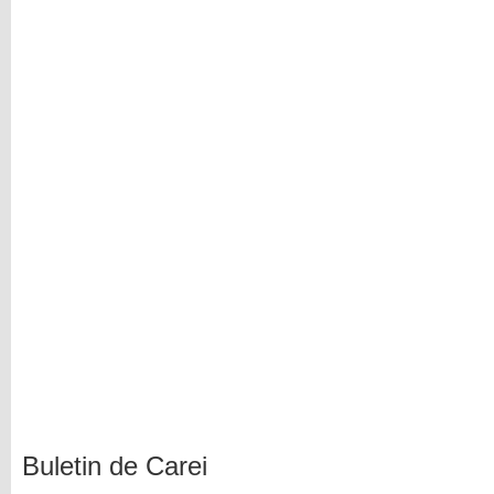
Buletin de Carei