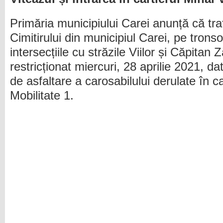
Primăria municipiului Carei anunță că tra
Cimitirului din municipiul Carei, pe tronso
intersecțiile cu străzile Viilor și Căpitan
restricționat miercuri, 28 aprilie 2021, dato
de asfaltare a carosabilului derulate în ca
Mobilitate 1.