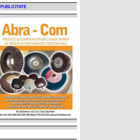
PUBLICITATE