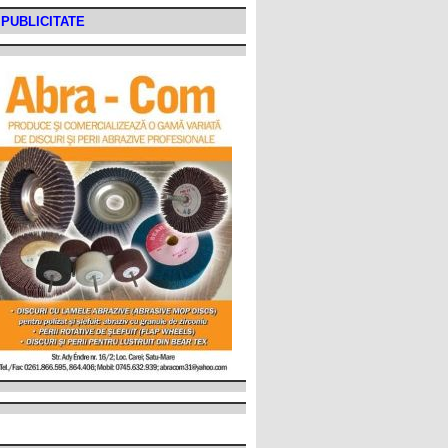
PUBLICITATE