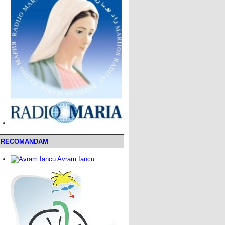
RECOMANDAM
Avram Iancu