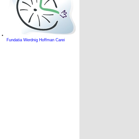
Fundatia Werdnig Hoffman Carei