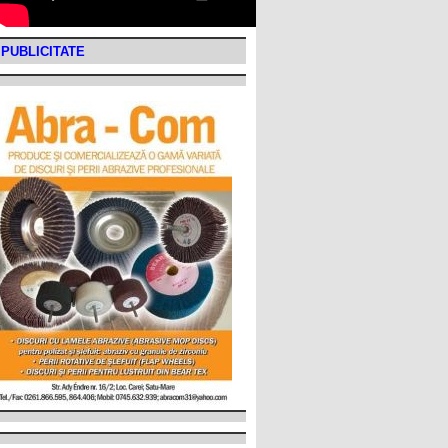
PUBLICITATE