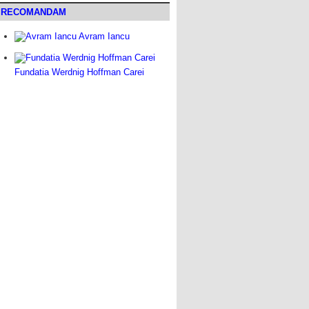
RECOMANDAM
Avram Iancu
Fundatia Werdnig Hoffman Carei