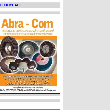
PUBLICITATE