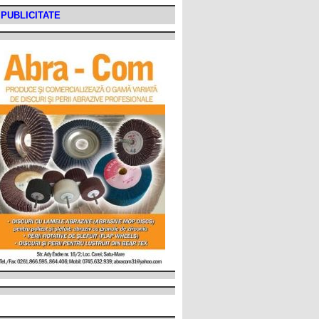
PUBLICITATE