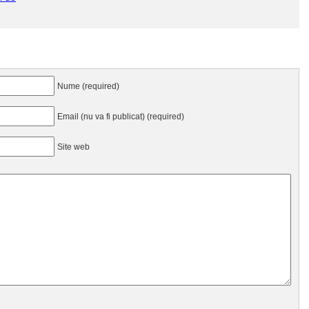
Nume (required)
Email (nu va fi publicat) (required)
Site web