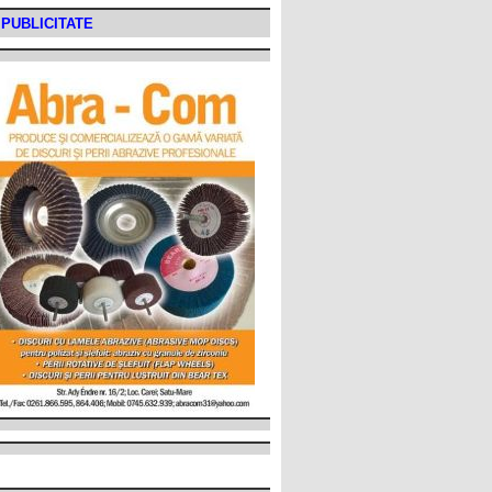
PUBLICITATE