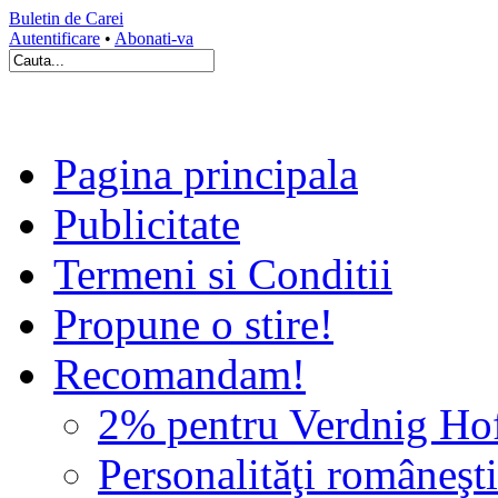
Buletin de Carei
Autentificare
•
Abonati-va
Pagina principala
Publicitate
Termeni si Conditii
Propune o stire!
Recomandam!
2% pentru Verdnig Ho
Personalităţi româneşti