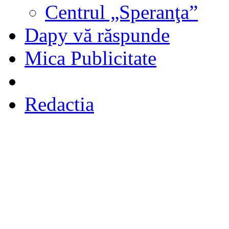
Centrul „Speranţa”
Dapy vă răspunde
Mica Publicitate
Redactia