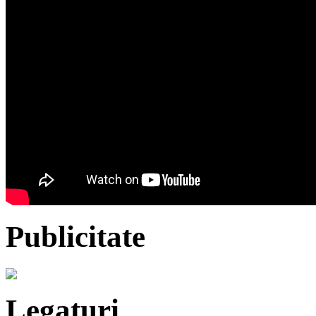
Publicitate
Legaturi