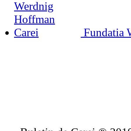
Fundatia 