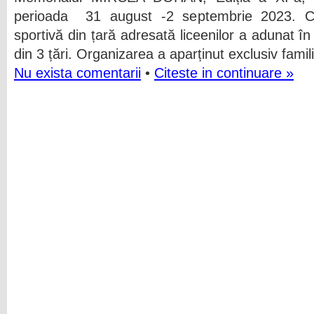
perioada 31 august -2 septembrie 2023. C
sportivă din țară adresată liceenilor a adunat î
din 3 țări. Organizarea a aparținut exclusiv famili
Nu exista comentarii
•
Citeste in continuare »