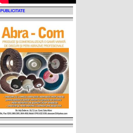
PUBLICITATE