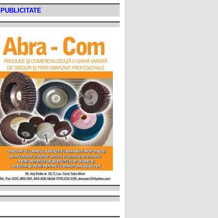
PUBLICITATE