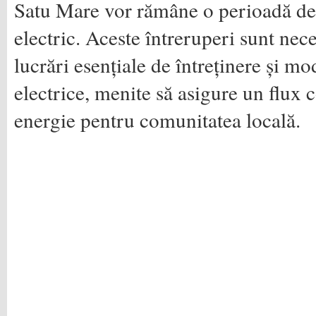
Satu Mare vor rămâne o perioadă de 
electric. Aceste întreruperi sunt nec
lucrări esențiale de întreținere și mo
electrice, menite să asigure un flux c
energie pentru comunitatea locală.