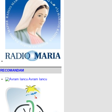
RECOMANDAM
Avram Iancu