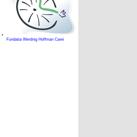
Fundatia Werdnig Hoffman Carei