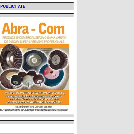
PUBLICITATE