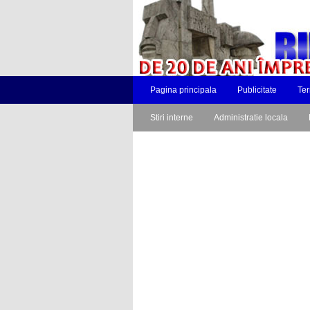
Pagina principala
Publicitate
Ter
Stiri interne
Administratie locala