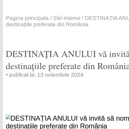
Pagina principala
/
Stiri interne
/ DESTINAȚIA ANULU
destinațiile preferate din România
DESTINAȚIA ANULUI vă invită s
destinațiile preferate din Români
• publicat la: 13 noiembrie 2024