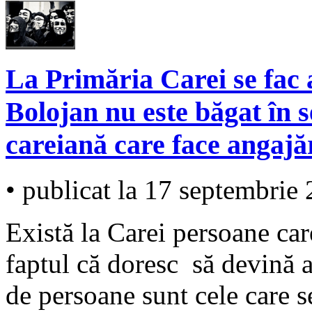
La Primăria Carei se fac
Bolojan nu este băgat în 
careiană care face angajă
• publicat la 17 septembrie
Există la Carei persoane car
faptul că doresc să devină a
de persoane sunt cele care s