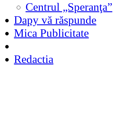
Centrul „Speranţa”
Dapy vă răspunde
Mica Publicitate
Redactia