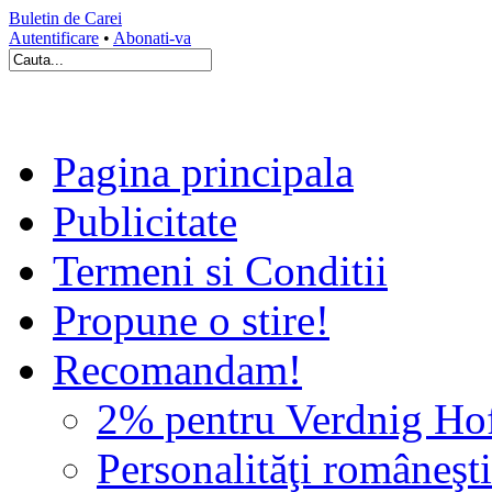
Buletin de Carei
Autentificare
•
Abonati-va
Pagina principala
Publicitate
Termeni si Conditii
Propune o stire!
Recomandam!
2% pentru Verdnig Ho
Personalităţi româneşti