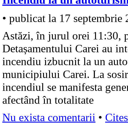
• publicat la 17 septembrie
Astăzi, în jurul orei 11:30,
Detașamentului Carei au int
incendiu izbucnit la un auto
municipiului Carei. La sosir
incendiul se manifesta gener
afectând în totalitate
Nu exista comentarii
•
Cites