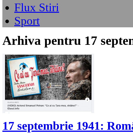
Flux Stiri
Sport
Arhiva pentru 17 septe
17 septembrie 1941: Rom