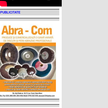
PUBLICITATE