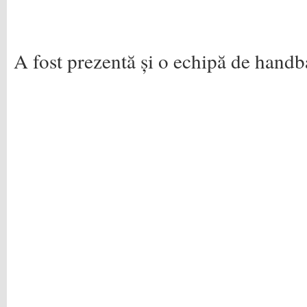
A fost prezentă și o echipă de hand