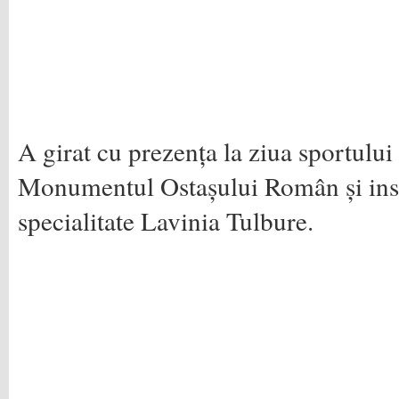
A girat cu prezența la ziua sportului
Monumentul Ostașului Român și ins
specialitate Lavinia Tulbure.