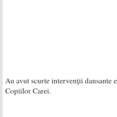
Au avut scurte intervenții dansante e
Copiilor Carei.