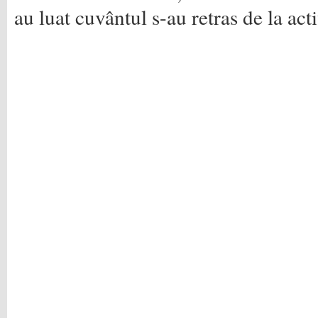
au luat cuvântul s-au retras de la acti