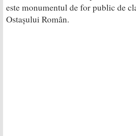
este monumentul de for public de 
Ostașului Român.