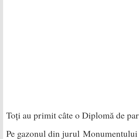
Toți au primit câte o Diplomă de pa
Pe gazonul din jurul Monumentului