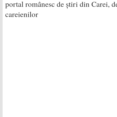
portal românesc de știri din Carei, d
careienilor