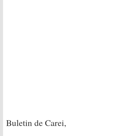
Buletin de Carei,