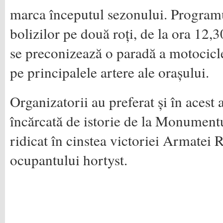
marca începutul sezonului. Programu
bolizilor pe două roți, de la ora 12,3
se preconizează o paradă a motocicle
pe principalele artere ale orașului.
Organizatorii au preferat și în acest
încărcată de istorie de la Monumen
ridicat în cinstea victoriei Armatei
ocupantului hortyst.