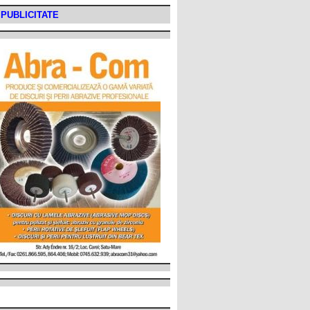
PUBLICITATE