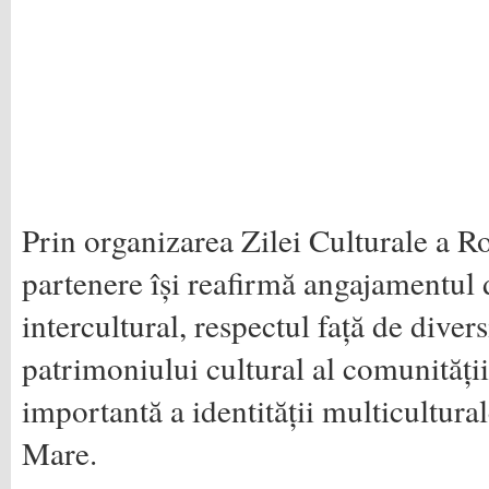
Prin organizarea Zilei Culturale a Rom
partenere își reafirmă angajamentul 
intercultural, respectul față de diver
patrimoniului cultural al comunități
importantă a identității multicultura
Mare.