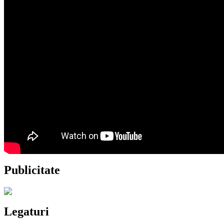
Publicitate
Legaturi