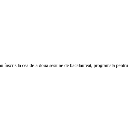
au înscris la cea de-a doua sesiune de bacalaureat, programată pentru