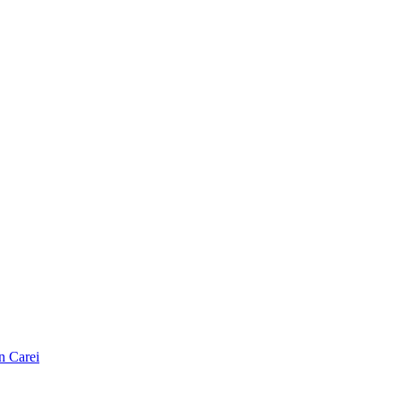
n Carei