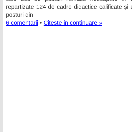
repartizate 124 de cadre didactice calificate 
posturi din
6 comentarii
•
Citeste in continuare »