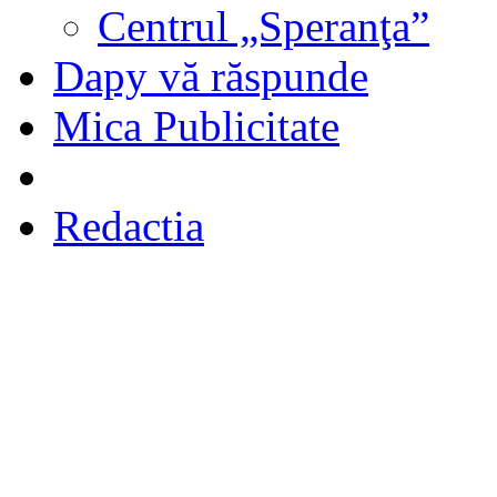
Centrul „Speranţa”
Dapy vă răspunde
Mica Publicitate
Redactia