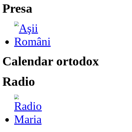
Presa
Calendar ortodox
Radio