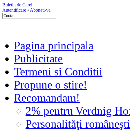
Buletin de Carei
Autentificare
•
Abonati-va
Pagina principala
Publicitate
Termeni si Conditii
Propune o stire!
Recomandam!
2% pentru Verdnig Ho
Personalităţi româneşti