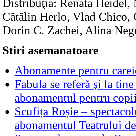
Distribuţia: Renata Heidel
Cătălin Herlo, Vlad Chico, 
Dorin C. Zachei, Alina Neg
Stiri asemanatoare
Abonamente pentru careie
Fabula se referă și la tin
abonamentul pentru copii
Scufița Roșie – spectacol
abonamentul Teatrului d