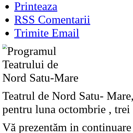
Printeaza
RSS Comentarii
Trimite Email
Teatrul de Nord Satu- Mare
pentru luna octombrie , trei
Vă prezentăm in continuare 