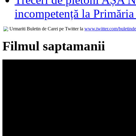
incompetență la Primăria
Urmariti Buletin de Carei pe Twitter la
www.twitter.com/buletinde
Filmul saptamanii