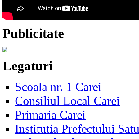
Publicitate
Legaturi
Scoala nr. 1 Carei
Consiliul Local Carei
Primaria Carei
Institutia Prefectului Sa