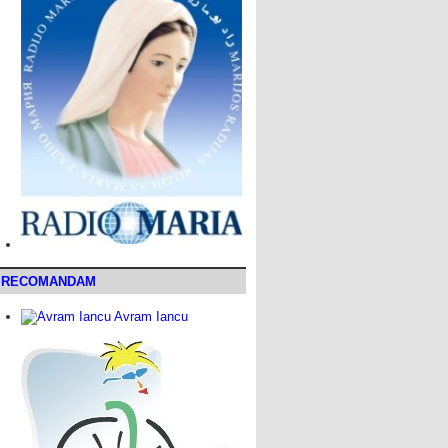
RECOMANDAM
Avram Iancu