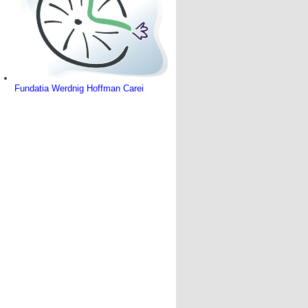
Fundatia Werdnig Hoffman Carei