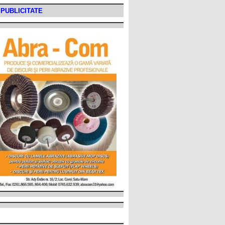
PUBLICITATE